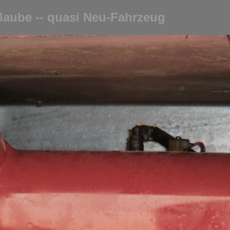
laube -- quasi Neu-Fahrzeug